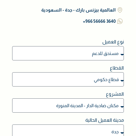
العالمية بيزنس بارك - جدة - السعودية
3640 56666 966+
نوع العميل
القطاع
المشروع
مدينة العميل الحالية