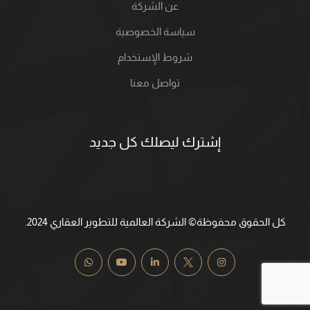
عن الشركة
سياسة الخصوصية
شروط الإستخدام
تواصل معنا
إشترك ليصلك كل جديد
كل الحقوق محفوظة© الشركة العالمية للتطوير العقاري 2024.