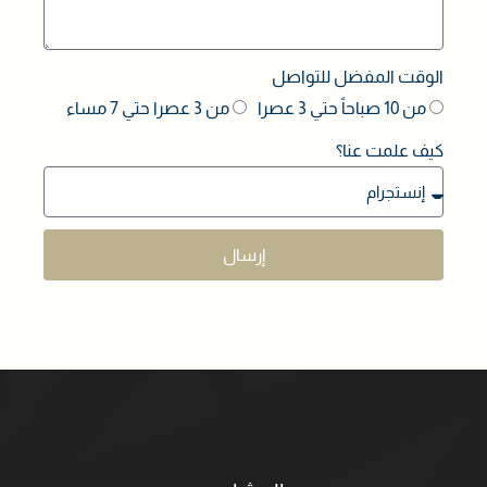
الوقت المفضل للتواصل
من 10 صباحاً حتي 3 عصرا
من 3 عصرا حتي 7 مساء
كيف علمت عنا؟
إرسال