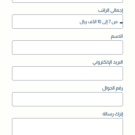
إجمالى الراتب
الاسم
البريد الإلكتروني
رقم الجوال
إترك رسالة