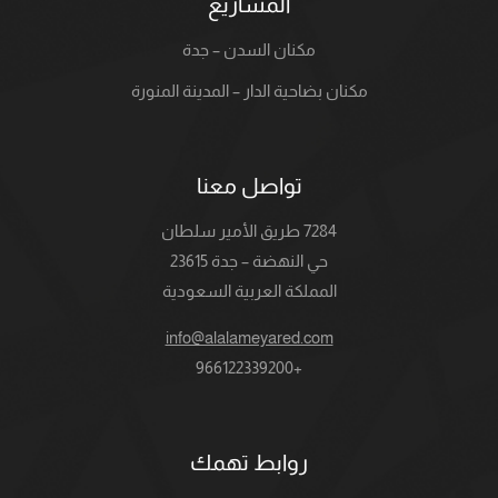
المشاريع
مكنان السدن – جدة
مكنان بضاحية الدار – المدينة المنورة
تواصل معنا
7284 طريق الأمير سلطان
حي النهضة – جدة 23615
المملكة العربية السعودية
info@alalameyared.com
+966122339200
روابط تهمك