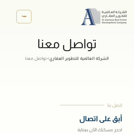
تواصل معنا
الشركة العالمية للتطوير العقاري
>
تواصل معنا
اتصل بنا
أبق على اتصال
احجز مسكنك الآن بعناية