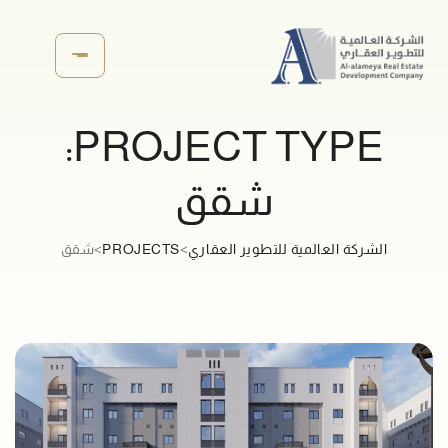
PROJECT TYPE:
شقق
الشركة العالمية للتطوير العقاري
>
PROJECTS
>
شقق