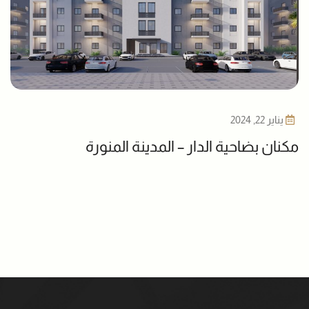
يناير 22, 2024
مكنان بضاحية الدار – المدينة المنورة