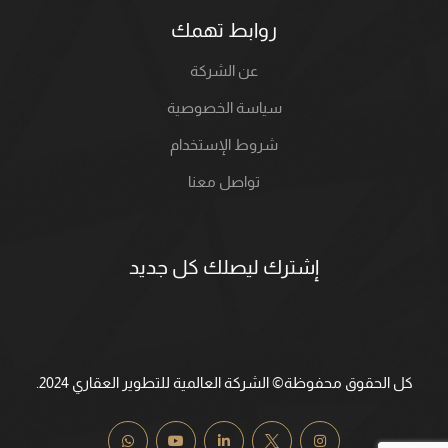
روابط تهمك
عن الشركة
سياسة الخصوصية
شروط الإستخدام
تواصل معنا
إشترك ليصلك كل جديد
كل الحقوق محفوظة© الشركة العالمية للتطوير العقاري 2024.