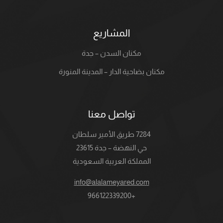
المشاريع
مكنان السدن – جدة
مكنان بضاحية الدار – المدينة المنورة
تواصل معنا
7284 طريق الأمير سلطان
حي النهضة – جدة 23615
المملكة العربية السعودية
info@alalameyared.com
+966122339200